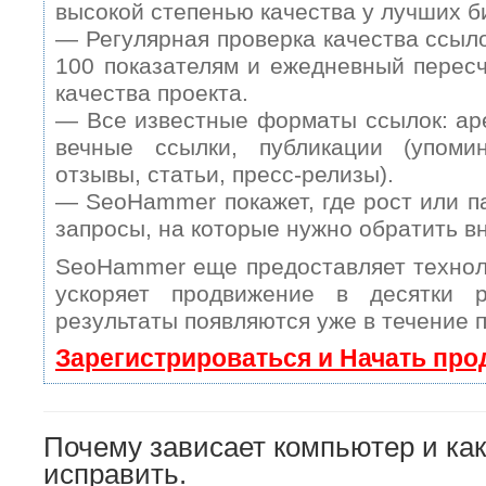
высокой степенью качества у лучших б
— Регулярная проверка качества ссыл
100 показателям и ежедневный пересч
качества проекта.
— Все известные форматы ссылок: ар
вечные ссылки, публикации (упомин
отзывы, статьи, пресс-релизы).
— SeoHammer покажет, где рост или п
запросы, на которые нужно обратить в
SeoHammer еще предоставляет техно
ускоряет продвижение в десятки 
результаты появляются уже в течение 
Зарегистрироваться и Начать пр
Почему зависает компьютер и как
исправить.