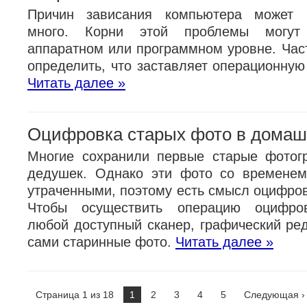
Причин зависания компьютера может 
много. Корни этой проблемы могут
аппаратном или программном уровне. Час
определить, что заставляет операционную
Читать далее »
Оцифровка старых фото в домаш
Многие сохранили первые старые фотог
дедушек. Однако эти фото со временем
утраченными, поэтому есть смысл оцифров
Чтобы осуществить операцию оцифров
любой доступный сканер, графический ред
сами старинные фото.
Читать далее »
Страница 1 из 18
1
2
3
4
5
Следующая ›