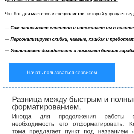
Чат-бот для мастеров и специалистов, который упрощает вед
—
Сам записывает клиентов и напоминает им о визите
—
Персонализирует скидки, чаевые, кэшбэк и предопла
—
Увеличивает доходимость и помогает больше зара
Начать пользоваться сервисом
Разница между быстрым и полн
форматированием.
Иногда для продолжения работы 
необходимость его отформатировать. К
тома предлагает пункт под названием 