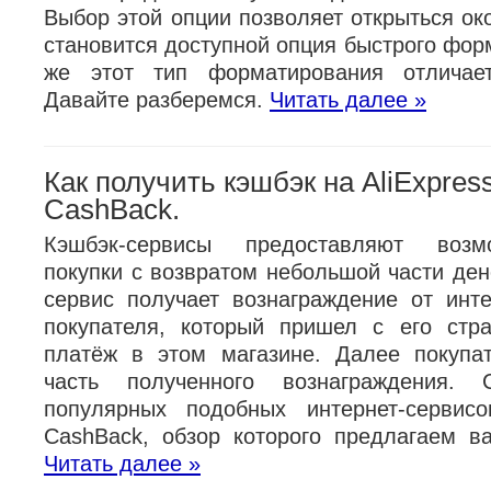
Выбор этой опции позволяет открыться ок
становится доступной опция быстрого фор
же этот тип форматирования отличае
Давайте разберемся.
Читать далее »
Как получить кэшбэк на AliExpre
CashBack.
Кэшбэк-сервисы предоставляют возм
покупки с возвратом небольшой части ден
сервис получает вознаграждение от инте
покупателя, который пришел с его стр
платёж в этом магазине. Далее покупа
часть полученного вознаграждения. 
популярных подобных интернет-серви
CashBack, обзор которого предлагаем 
Читать далее »