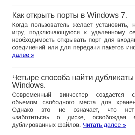
Как открыть порты в Windows 7.
Когда пользователь желает установить, 
игру, подключающуюся к удаленному се
необходимость открывать порт для входя
соединений или для передачи пакетов и
далее »
Четыре способа найти дубликаты
Windows.
Современный винчестер создается 
объемом свободного места для хране
Однако это не означает, что нет
«заботиться» о диске, освобождая 
дублированных файлов.
Читать далее »