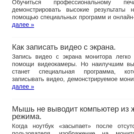
Обучиться профессиональному печ
демонстрировать высокие результаты 
помощью специальных программ и онлайн
далее »
Как записать видео с экрана.
Запись видео с экрана монитора легко
помощи видеокамеры. Но наилучшим вы
станет специальная программа, кот
записывать видео, демонстрируемое мон
далее »
Мышь не выводит компьютер из 
режима.
Когда ноутбук «засыпает» после отсут
пользователя, изображение на монит