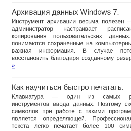
Архивация данных Windows 7.
Инструмент архивации весьма полезен 
администратор настраивает расписа
копирования пользовательских данны
понимаются сохраненные на компьютерн
важная информация. В случае пот
восстановить благодаря созданному резе
»
Как научиться быстро печатать.
Клавиатура — один из самых рас
инструментов ввода данных. Поэтому ск
символов при работе с такими програм
является определяющей. Профессиона
текста легко печатает более 100 сим