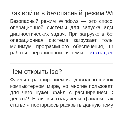
Как войти в безопасный режим W
Безопасный режим Windows — это спосо
операционной системы для запуска адм
диагностических задач. При загрузке в б
операционная система загружает тол
минимум программного обеспечения, н
работы операционной системы.
Читать дал
Чем открыть iso?
Файлы с расширением iso довольно широк
компьютерном мире, но многие пользоват
для чего нужен файл с расширением 
делать? Если вы озадачены файлом так
статье я постараюсь раскрыть данную тем