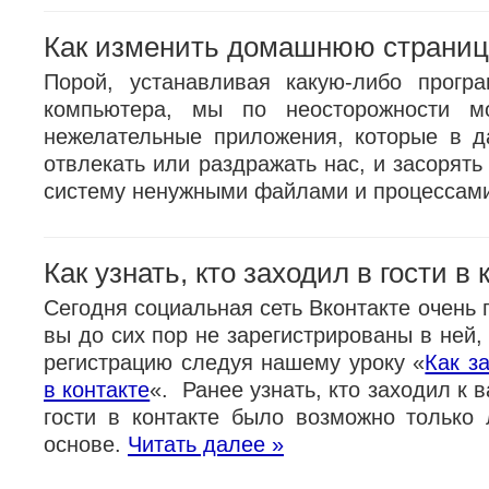
Как изменить домашнюю страниц
Порой, устанавливая какую-либо прогр
компьютера, мы по неосторожности м
нежелательные приложения, которые в 
отвлекать или раздражать нас, и засорят
систему ненужными файлами и процессам
Как узнать, кто заходил в гости в 
Сегодня социальная сеть Вконтакте очень 
вы до сих пор не зарегистрированы в ней,
регистрацию следуя нашему уроку «
Как з
в контакте
«. Ранее узнать, кто заходил к 
гости в контакте было возможно только
основе.
Читать далее »