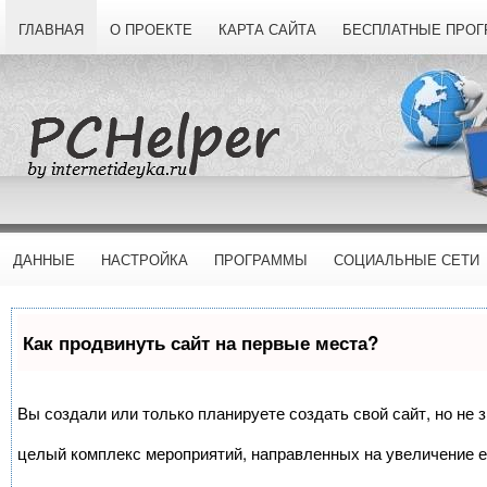
ГЛАВНАЯ
О ПРОЕКТЕ
КАРТА САЙТА
БЕСПЛАТНЫЕ ПРО
ДАННЫЕ
НАСТРОЙКА
ПРОГРАММЫ
СОЦИАЛЬНЫЕ СЕТИ
Как продвинуть сайт на первые места?
Вы создали или только планируете создать свой сайт, но не з
целый комплекс мероприятий, направленных на увеличение е