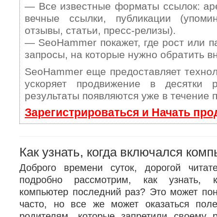
— Все известные форматы ссылок: ар
вечные ссылки, публикации (упомин
отзывы, статьи, пресс-релизы).
— SeoHammer покажет, где рост или п
запросы, на которые нужно обратить в
SeoHammer еще предоставляет техно
ускоряет продвижение в десятки 
результаты появляются уже в течение 
Зарегистрироваться и Начать пр
Как узнать, когда включался ком
Доброго времени суток, дорогой читат
подробно рассмотрим, как узнать, к
компьютер последний раз? Это может пон
часто, но все же может оказаться пол
родителям, которые запретили своему 