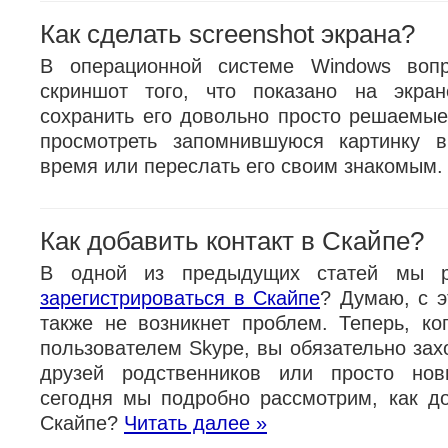
Как сделать screenshot экрана?
В операционной системе Windows вопр
скриншот того, что показано на экра
сохранить его довольно просто решаемые
просмотреть запомнившуюся картинку 
время или переслать его своим знакомым
Как добавить контакт в Скайпе?
В одной из предыдущих статей мы 
зарегистрироваться в Скайпе
? Думаю, с э
также не возникнет проблем. Теперь, ко
пользователем Skype, вы обязательно зах
друзей родственников или просто но
сегодня мы подробно рассмотрим, как до
Скайпе?
Читать далее »