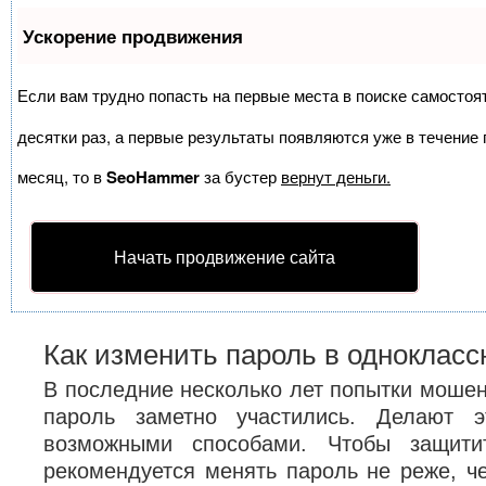
Ускорение продвижения
Если вам трудно попасть на первые места в поиске самосто
десятки раз, а первые результаты появляются уже в течение п
месяц, то в
SeoHammer
за бустер
вернут деньги.
Начать продвижение сайта
Как изменить пароль в однокласс
В последние несколько лет попытки мошен
пароль заметно участились. Делают 
возможными способами. Чтобы защити
рекомендуется менять пароль не реже, че