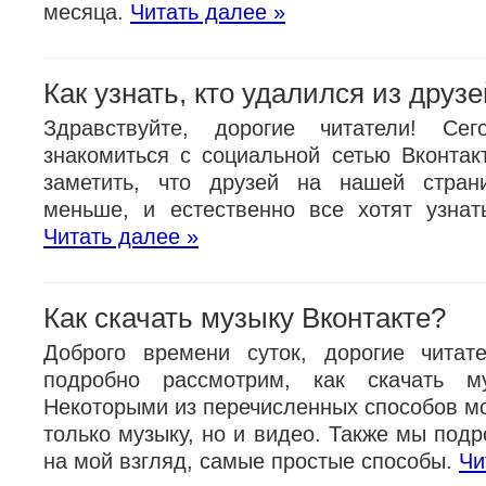
месяца.
Читать далее »
Как узнать, кто удалился из друзе
Здравствуйте, дорогие читатели! Се
знакомиться с социальной сетью Вконтак
заметить, что друзей на нашей страни
меньше, и естественно все хотят узнат
Читать далее »
Как скачать музыку Вконтакте?
Доброго времени суток, дорогие читат
подробно рассмотрим, как скачать му
Некоторыми из перечисленных способов мо
только музыку, но и видео. Также мы под
на мой взгляд, самые простые способы.
Чи