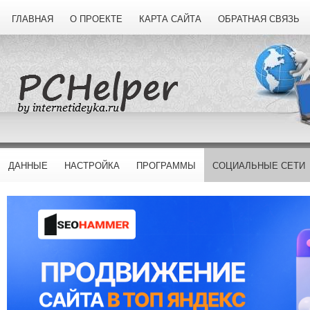
ГЛАВНАЯ
О ПРОЕКТЕ
КАРТА САЙТА
ОБРАТНАЯ СВЯЗЬ
ДАННЫЕ
НАСТРОЙКА
ПРОГРАММЫ
СОЦИАЛЬНЫЕ СЕТИ