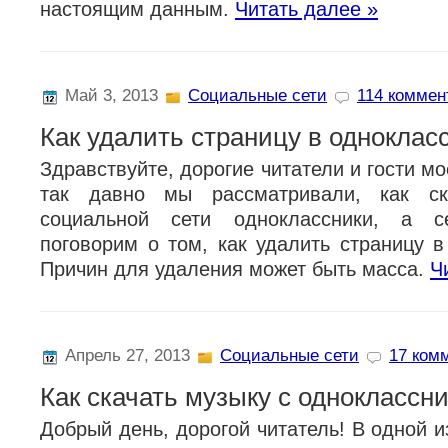
настоящим данным.
Читать далее »
Май 3, 2013
Социальные сети
114 коммент
Как удалить страницу в одноклас
Здравствуйте, дорогие читатели и гости мо
так давно мы рассматривали, как ск
социальной сети одноклассники, а 
поговорим о том, как удалить страницу в
Причин для удаления может быть масса.
Ч
Апрель 27, 2013
Социальные сети
17 комм
Как скачать музыку с одноклассн
Добрый день, дорогой читатель! В одной 