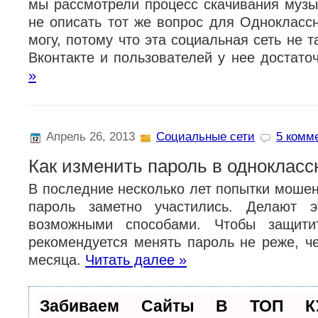
мы рассмотрели процесс скачивания музык
не описать тот же вопрос для Одноклассн
могу, потому что эта социальная сеть не т
Вконтакте и пользователей у нее достато
»
Апрель 26, 2013
Социальные сети
5 комме
Как изменить пароль в однокласс
В последние несколько лет попытки мошен
пароль заметно участились. Делают 
возможными способами. Чтобы защити
рекомендуется менять пароль не реже, че
месяца.
Читать далее »
Забиваем Сайты В ТОП К