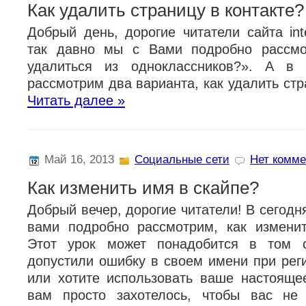
Как удалить страницу в контакте?
Добрый день, дорогие читатели сайта inte
так давно мы с Вами подробно рассмо
удалиться из одноклассников?». А в
рассмотрим два варианта, как удалить стр
Читать далее »
Май 16, 2013
Социальные сети
Нет комме
Как изменить имя в скайпе?
Добрый вечер, дорогие читатели! В сегод
вами подробно рассмотрим, как измени
Этот урок может понадобится в том 
допустили ошибку в своем имени при реги
или хотите использовать ваше настояще
вам просто захотелось, чтобы вас не