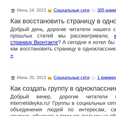
Июнь 24, 2013
Социальные сети
305 комм
Как восстановить страницу в одн
Добрый день, дорогие читатели нашего с
прошлых статей мы рассматривали,
страницу Вконтакте
? А сегодня я хотел бы
как восстановить страницу в одноклассни
»
Июнь 20, 2013
Социальные сети
1 коммен
Как создать группу в одноклассни
Добрый вечер, дорогие читатели 
internetideyka.ru! Группы в социальных се
объединения людей по интересам, са