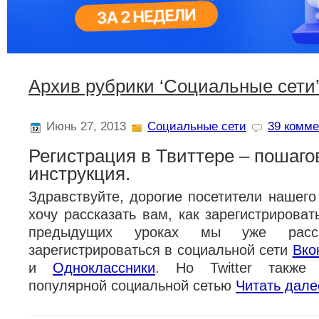
Архив рубрики ‘Социальные сети
Июнь 27, 2013
Социальные сети
39 комме
Регистрация в Твиттере – пошаго
инструкция.
Здравствуйте, дорогие посетители нашего
хочу рассказать вам, как зарегистрироват
предыдущих уроках мы уже рассм
зарегистрироваться в социальной сети
Вко
и
Одноклассники
. Но Twitter также 
популярной социальной сетью
Читать дале