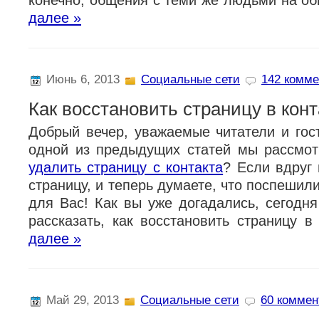
конечно, общения с теми же людьми на о
далее »
Июнь 6, 2013
Социальные сети
142 комме
Как восстановить страницу в конт
Добрый вечер, уважаемые читатели и гост
одной из предыдущих статей мы рассмо
удалить страницу с контакта
? Если вдруг
страницу, и теперь думаете, что поспешили
для Вас! Как вы уже догадались, сегодня
рассказать, как восстановить страницу в
далее »
Май 29, 2013
Социальные сети
60 коммент