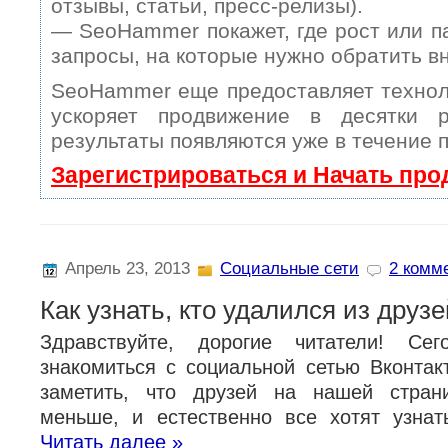
отзывы, статьи, пресс-релизы).
— SeoHammer покажет, где рост или п
запросы, на которые нужно обратить в
SeoHammer еще предоставляет техно
ускоряет продвижение в десятки 
результаты появляются уже в течение 
Зарегистрироваться и Начать пр
Апрель 23, 2013
Социальные сети
2 комме
Как узнать, кто удалился из друзе
Здравствуйте, дорогие читатели! Се
знакомиться с социальной сетью Вконтак
заметить, что друзей на нашей страни
меньше, и естественно все хотят узнат
Читать далее »