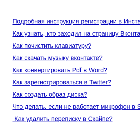
Подробная инструкция регистрации в Инст
Как узнать, кто заходил на страницу Вконт
Как почистить клавиатуру?
Как скачать музыку вконтакте?
Как конвертировать Pdf в Word?
Как зарегистрироваться в Twitter?
Как создать образ диска?
Что делать, если не работает микрофон в 
Как удалить переписку в Скайпе?