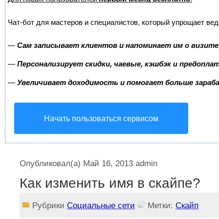
Чат-бот для мастеров и специалистов, который упрощает вед
—
Сам записывает клиентов и напоминает им о визите
—
Персонализирует скидки, чаевые, кэшбэк и предопла
—
Увеличивает доходимость и помогает больше зара
Начать пользоваться сервисом
Опубликовал(а)
Май 16, 2013
admin
Как изменить имя в скайпе?
Рубрики
Социальные сети
Метки:
Скайп