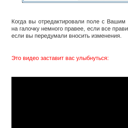
Когда вы отредактировали поле с Вашим
на галочку немного правее, если все прави
если вы передумали вносить изменения.
Это видео заставит вас улыбнуться: