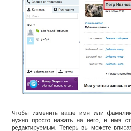
Чтобы изменить ваше имя или фамили
нужно просто нажать на него, и имя с
редактируемым. Теперь вы можете вписа