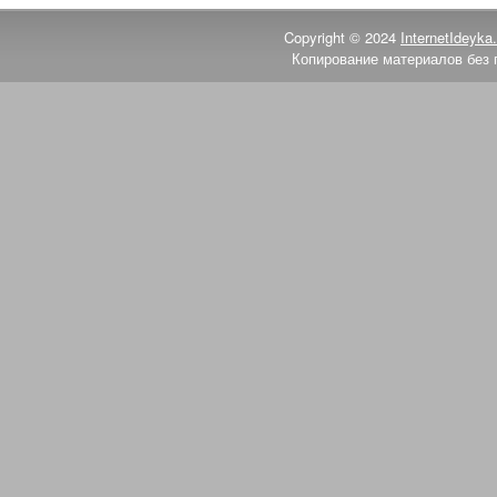
Copyright © 2024
InternetIdeyka.
Копирование материалов без 