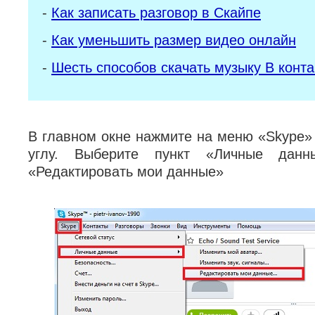
-
Как записать разговор в Скайпе
-
Как уменьшить размер видео онлайн
-
Шесть способов скачать музыку В конта
В главном окне нажмите на меню «Skype»
углу. Выберите пункт «Личные дан
«Редактировать мои данные»