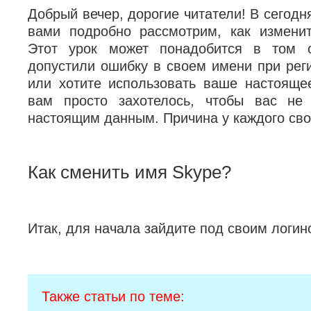
Добрый вечер, дорогие читатели! В сегод
вами подробно рассмотрим, как измени
Этот урок может понадобится в том 
допустили ошибку в своем имени при реги
или хотите использовать ваше настояще
вам просто захотелось, чтобы вас не
настоящим данным.
Причина у каждого сво
Как сменить имя Skype?
Итак, для начала зайдите под своим логин
Также статьи по теме: