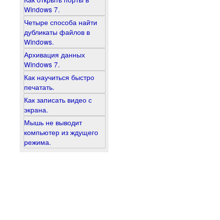
Windows 7.
Четыре способа найти
дубликаты файлов в
Windows.
Архивация данных
Windows 7.
Как научиться быстро
печатать.
Как записать видео с
экрана.
Мышь не выводит
компьютер из ждущего
режима.