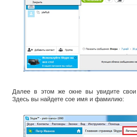
Далее в этом же окне вы увидите свои
Здесь вы найдете сое имя и фамилию: