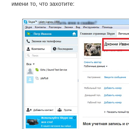
имени то, что захотите: