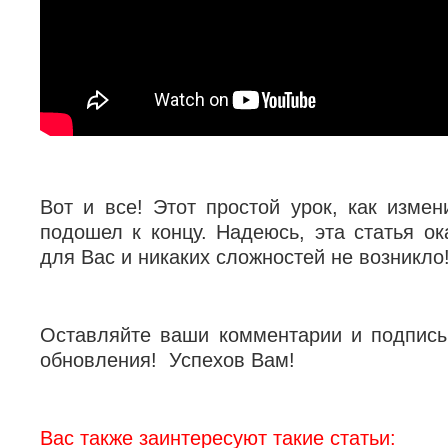
Вот и все! Этот простой урок, как измен
подошел к концу. Надеюсь, эта статья ок
для Вас и никаких сложностей не возникло
Оставляйте ваши комментарии и подпис
обновления! Успехов Вам!
Вас также заинтересуют такие статьи: