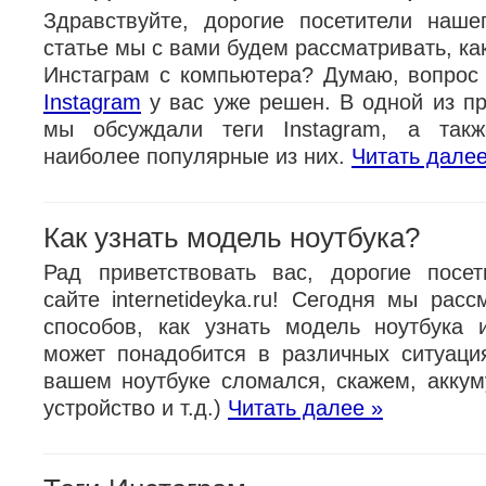
Здравствуйте, дорогие посетители наше
статье мы с вами будем рассматривать, ка
Инстаграм с компьютера? Думаю, вопрос
Instagram
у вас уже решен. В одной из п
мы обсуждали теги Instagram, а так
наиболее популярные из них.
Читать далее
Как узнать модель ноутбука?
Рад приветствовать вас, дорогие посе
сайте internetideyka.ru! Сегодня мы рас
способов, как узнать модель ноутбука 
может понадобится в различных ситуаци
вашем ноутбуке сломался, скажем, аккум
устройство и т.д.)
Читать далее »