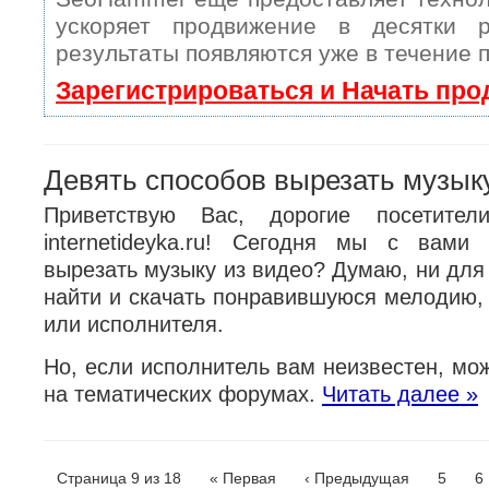
ускоряет продвижение в десятки 
результаты появляются уже в течение 
Зарегистрироваться и Начать пр
Девять способов вырезать музыку
Приветствую Вас, дорогие посетител
internetideyka.ru! Сегодня мы с вами
вырезать музыку из видео? Думаю, ни для
найти и скачать понравившуюся мелодию, 
или исполнителя.
Но, если исполнитель вам неизвестен, мо
на тематических форумах.
Читать далее »
Страница 9 из 18
« Первая
‹ Предыдущая
5
6