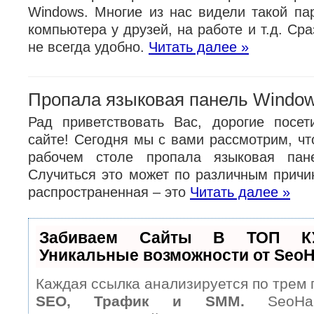
Windows. Многие из нас видели такой пар
компьютера у друзей, на работе и т.д. Сра
не всегда удобно.
Читать далее »
Пропала языковая панель Window
Рад приветствовать Вас, дорогие посе
сайте! Сегодня мы с вами рассмотрим, чт
рабочем столе пропала языковая пан
Случиться это может по различным причи
распространенная – это
Читать далее »
Забиваем Сайты В ТОП К
Уникальные возможности от Seo
Каждая ссылка анализируется по трем 
SEO, Трафик и SMM.
SeoHam