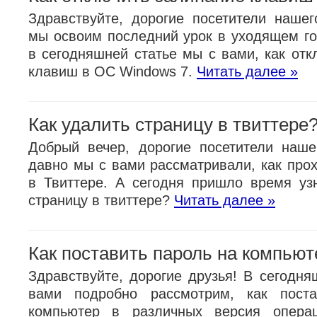
Здравствуйте, дорогие посетители нашег
мы освоим последний урок в уходящем го
в сегодняшней статье мы с вами, как отк
клавиш в ОС Windows 7.
Читать далее »
Как удалить страницу в твиттере
Добрый вечер, дорогие посетители наше
давно мы с вами рассматривали, как прох
в Твиттере. А сегодня пришло время узн
страницу в твиттере?
Читать далее »
Как поставить пароль на компьют
Здравствуйте, дорогие друзья! В сегодня
вами подробно рассмотрим, как пост
компьютер в различных версия опера