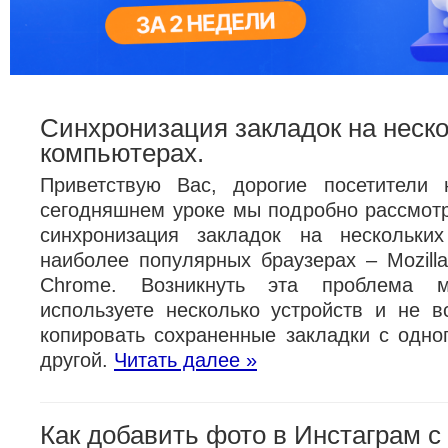
Синхронизация закладок на неск
компьютерах.
Приветствую Вас, дорогие посетители 
сегодняшнем уроке мы подробно рассмотр
синхронизация закладок на нескольки
наиболее популярных браузерах – Mozilla
Chrome. Возникнуть эта проблема 
используете несколько устройств и не в
копировать сохраненные закладки с одно
другой.
Читать далее »
Как добавить фото в Инстаграм 