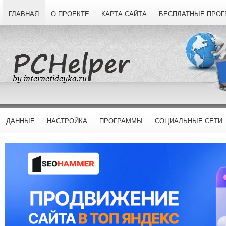
ГЛАВНАЯ
О ПРОЕКТЕ
КАРТА САЙТА
БЕСПЛАТНЫЕ ПРО
ДАННЫЕ
НАСТРОЙКА
ПРОГРАММЫ
СОЦИАЛЬНЫЕ СЕТИ