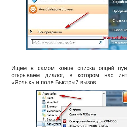
Ищем в самом конце списка опций пун
открываем диалог, в котором нас инт
«Ярлык» и поле Быстрый вызов.