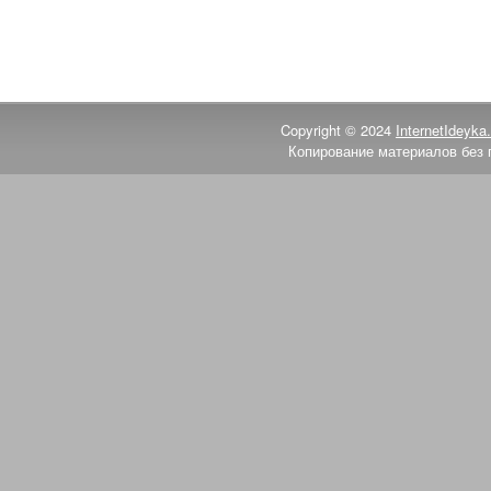
Copyright © 2024
InternetIdeyka.
Копирование материалов без 