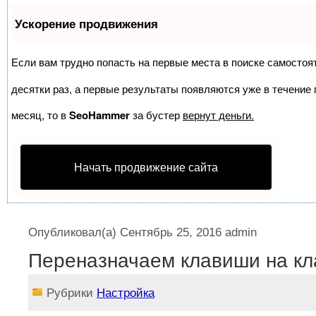
Ускорение продвижения
Если вам трудно попасть на первые места в поиске самосто
десятки раз, а первые результаты появляются уже в течение п
месяц, то в
SeoHammer
за бустер
вернут деньги.
Начать продвижение сайта
Опубликовал(а)
Сентябрь 25, 2016
admin
Переназначаем клавиши на кл
Рубрики
Настройка