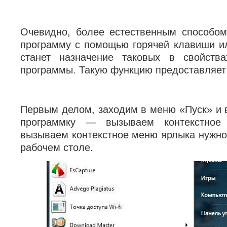
Очевидно, более естественным способо
программу с помощью горячей клавиши и
станет назначение таковых в свойств
программы. Такую функцию предоставляет
Первым делом, заходим в меню «Пуск» и
программку — вызываем контекстно
вызываем контекстное меню ярлыка нужно
рабочем столе.