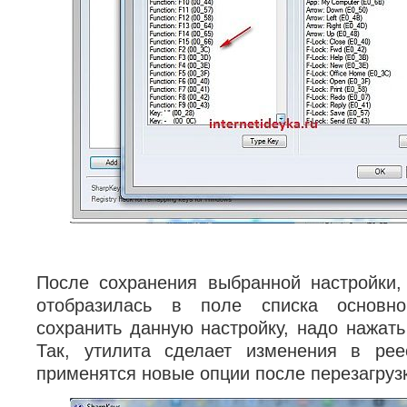
После сохранения выбранной настройки,
отобразилась в поле списка основно
сохранить данную настройку, надо нажать W
Так, утилита сделает изменения в рее
применятся новые опции после перезагруз