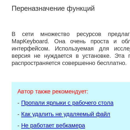
Переназначение функций
В сети множество ресурсов предлаг
MapKeyboard. Она очень проста и об
интерфейсом. Используемая для исслед
версия не нуждается в установке. Эта 
распространяется совершенно бесплатно.
Автор также рекомендует:
-
Пропали ярлыки с рабочего стола
-
Как удалить не удаляемый файл
-
Не работает вебкамера