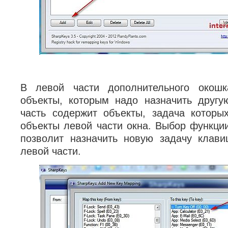
В левой части дополнительного окошк
объекты, которым надо назначить другу
часть содержит объекты, задача которы
объекты левой части окна. Выбор функции
позволит назначить новую задачу клав
левой части.