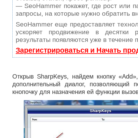
— SeoHammer покажет, где рост или п
запросы, на которые нужно обратить в
SeoHammer еще предоставляет техно
ускоряет продвижение в десятки 
результаты появляются уже в течение 
Зарегистрироваться и Начать пр
Открыв SharpKeys, найдем кнопку «Add»,
дополнительный диалог, позволяющий п
кнопочку для назначения ей функции вызов