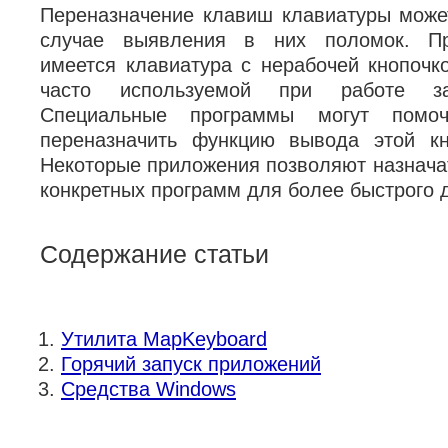
Переназначение клавиш клавиатуры може
случае выявления в них поломок. Пр
имеется клавиатура с нерабочей кнопоч
часто используемой при работе з
Специальные программы могут помоч
переназначить функцию вывода этой кн
Некоторые приложения позволяют назначат
конкретных программ для более быстрого 
Содержание статьи
Утилита MapKeyboard
Горячий запуск приложений
Средства Windows