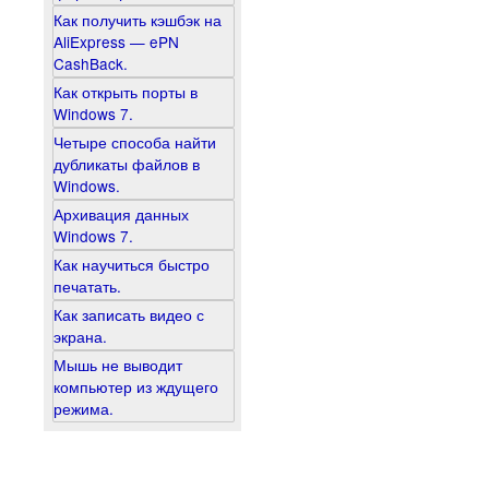
Как получить кэшбэк на
AliExpress — ePN
CashBack.
Как открыть порты в
Windows 7.
Четыре способа найти
дубликаты файлов в
Windows.
Архивация данных
Windows 7.
Как научиться быстро
печатать.
Как записать видео с
экрана.
Мышь не выводит
компьютер из ждущего
режима.