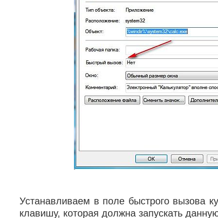
Устанавливаем в поле быстрого вызова к
клавишу, которая должна запускать данну