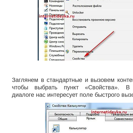
Заглянем в стандартные и вызовем контек
чтобы выбрать пункт «Свойства». В 
диалоге нас интересует поле быстрого выз