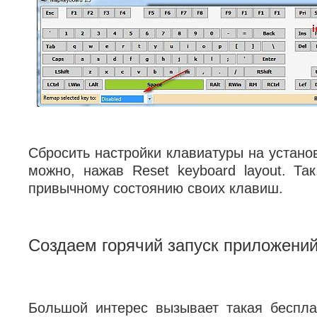
Сбросить настройки клавиатуры на устано
можно, нажав Reset keyboard layout. Так
привычному состоянию своих клавиш.
Создаем горячий запуск приложени
Большой интерес вызывает такая беспла