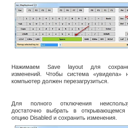
Нажимаем Save layout для сохран
изменений. Чтобы система «увидела» н
компьютер должен перезагрузиться.
Для полного отключения неисполь
достаточно выбрать в открывающемся
опцию Disabled и сохранить изменения.