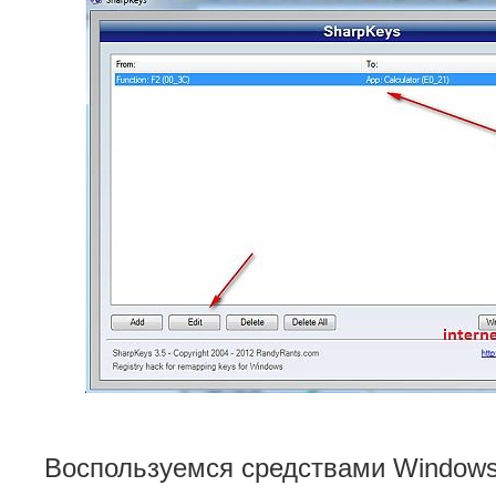
Воспользуемся средствами Window