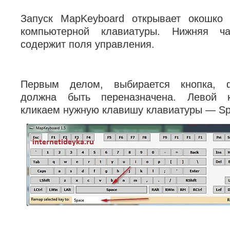
Запуск MapKeyboard открывает окошко
компьютерной клавиатуры. Нижняя ча
содержит поля управления.
Первым делом, выбирается кнопка, ф
должна быть переназначена. Левой 
кликаем нужную клавишу клавиатуры — Sp