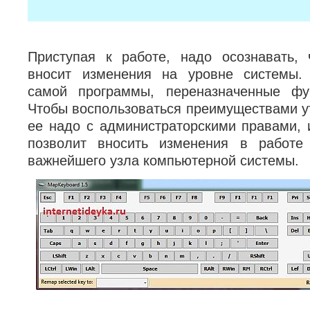
Приступая к работе, надо осознавать,
вносит изменения на уровне системы.
самой программы, переназначенные фун
Чтобы воспользоваться преимуществами ут
ее надо с администраторскими правами, 
позволит вносить изменения в работе 
важнейшего узла компьютерной системы.