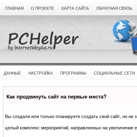
ГЛАВНАЯ
О ПРОЕКТЕ
КАРТА САЙТА
ОБРАТНАЯ СВЯЗЬ
ДАННЫЕ
НАСТРОЙКА
ПРОГРАММЫ
СОЦИАЛЬНЫЕ СЕТИ
Как продвинуть сайт на первые места?
Вы создали или только планируете создать свой сайт, но не з
целый комплекс мероприятий, направленных на увеличение е