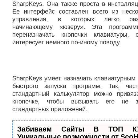
SharpKeys. Она также проста в инсталляц
Ее интерфейс составлен всего из неск
управления, в которых легко раз
начинающему «юзеру». Эта программ
переназначать кнопочки клавиатуры,
интересует немного по-иному поводу.
SharpKeys умеет назначать клавиатурным
быстрого запуска программ. Так, час
стандартный калькулятор можно привяз
кнопочке, чтобы вызывать его не 
стандартных приложений.
Забиваем Сайты В ТОП К
Уникальные возможности от Seo