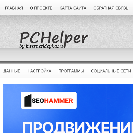
ГЛАВНАЯ
О ПРОЕКТЕ
КАРТА САЙТА
ОБРАТНАЯ СВЯЗЬ
ДАННЫЕ
НАСТРОЙКА
ПРОГРАММЫ
СОЦИАЛЬНЫЕ СЕТИ